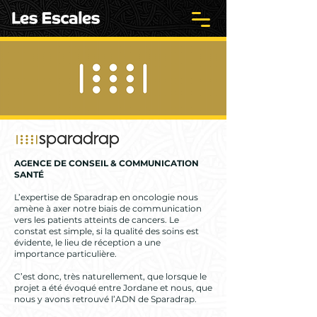
AGENCE DE CONSEIL & COMMUNICATION
SANTÉ
L’expertise de Sparadrap en oncologie nous
amène à axer notre biais de communication
vers les patients atteints de cancers. Le
constat est simple, si la qualité des soins est
évidente, le lieu de réception a une
importance particulière.
C’est donc, très naturellement, que lorsque le
projet a été évoqué entre Jordane et nous, que
nous y avons retrouvé l’ADN de Sparadrap.